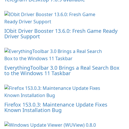
IObit Driver Booster 13.6.0: Fresh Game Ready
Driver Support
EverythingToolbar 3.0 Brings a Real Search Box
to the Windows 11 Taskbar
Firefox 153.0.3: Maintenance Update Fixes
Known Installation Bug