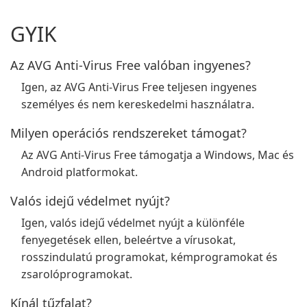
GYIK
Az AVG Anti-Virus Free valóban ingyenes?
Igen, az AVG Anti-Virus Free teljesen ingyenes
személyes és nem kereskedelmi használatra.
Milyen operációs rendszereket támogat?
Az AVG Anti-Virus Free támogatja a Windows, Mac és
Android platformokat.
Valós idejű védelmet nyújt?
Igen, valós idejű védelmet nyújt a különféle
fenyegetések ellen, beleértve a vírusokat,
rosszindulatú programokat, kémprogramokat és
zsarolóprogramokat.
Kínál tűzfalat?